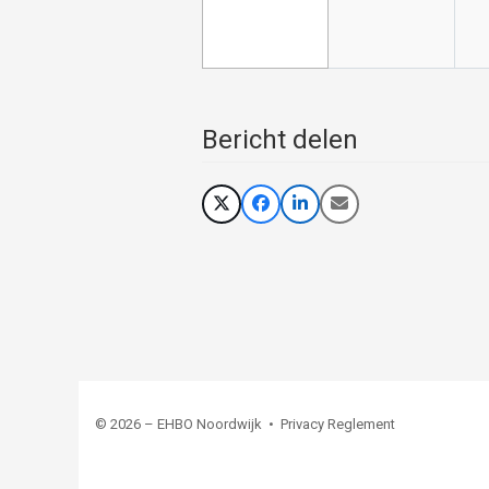
Bericht delen
© 2026 – EHBO Noordwijk •
Privacy Reglement